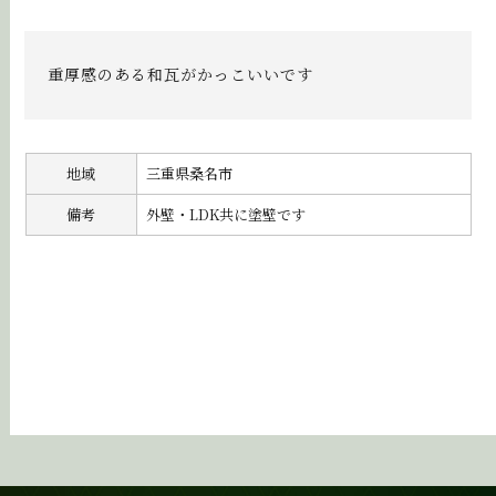
重厚感のある和瓦がかっこいいです
地域
三重県桑名市
備考
外壁・LDK共に塗壁です