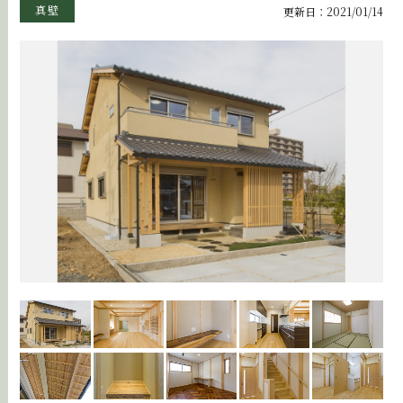
真壁
更新日：2021/01/14