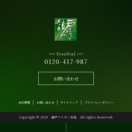
FreeDial
0120-417-987
お問い合わせ
会社概要
お問い合わせ
サイトマップ
プライバシーポリシー
Copyright © 2020 諸戸アイサン住拓 All rights Reserved.